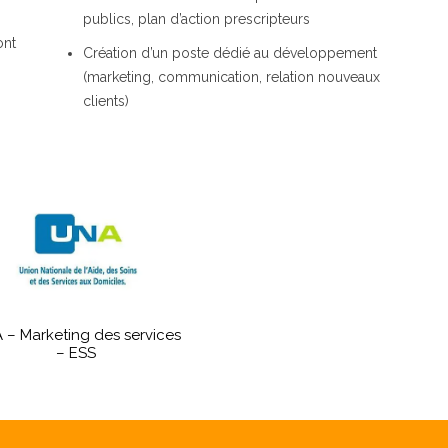
publics, plan d’action prescripteurs
ont
Création d’un poste dédié au développement
(marketing, communication, relation nouveaux
clients)
 – Marketing des services
– ESS