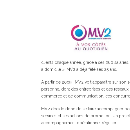
clients chaque année, grâce à ses 260 salariés.
à domicile », MV2 a déjà fêté ses 25 ans.
A partir de 2009, MV2 voit apparaitre sur son s
personne, dont des entreprises et des réseaux
commerce et de communication, ces concurrents
MV2 décide donc de se faire accompagner pour
services et ses actions de promotion. Un proje
accompagnement opérationnel régulier.