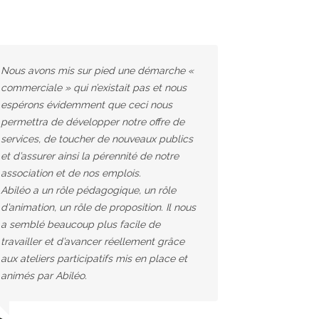
Nous avons mis sur pied une démarche «
commerciale » qui n’existait pas et nous
espérons évidemment que ceci nous
permettra de développer notre offre de
services, de toucher de nouveaux publics
et d’assurer ainsi la pérennité de notre
association et de nos emplois.
Abiléo a un rôle pédagogique, un rôle
d’animation, un rôle de proposition. Il nous
a semblé beaucoup plus facile de
travailler et d’avancer réellement grâce
aux ateliers participatifs mis en place et
animés par Abiléo.