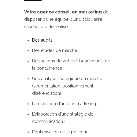
Votre agence conseil en marketing
doit
disposer d’une équipe pluridisciplinaire
susceptible de réaliser :
Des audits
;
Des études de marché ;
Des actions de veille et benchmarks de
la concurrence ;
Une analyse stratégique du marché
(segmentation, positionnement,
différenciation) ;
La définition d’un plan marketing ;
L’élaboration d’une stratégie de
communication ;
L’optimisation de la politique