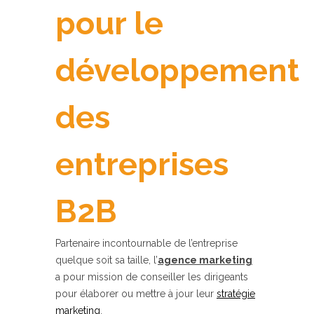
pour le
développement
des
entreprises
B2B
Partenaire incontournable de l’entreprise
quelque soit sa taille, l’
agence marketing
a pour mission de conseiller les dirigeants
pour élaborer ou mettre à jour leur
stratégie
marketing
.