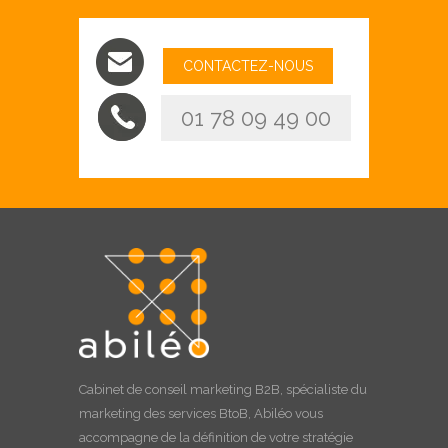
CONTACTEZ-NOUS
01 78 09 49 00
Cabinet de
conseil marketing B2B
, spécialiste du
marketing des services BtoB, Abiléo vous
accompagne de la définition de votre stratégie