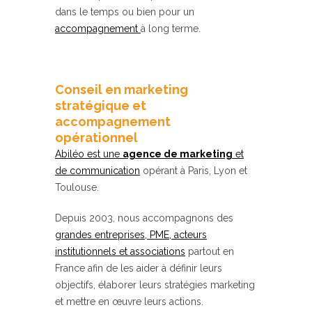
dans le temps ou bien pour un
accompagnement
à long terme.
Conseil en marketing
stratégique et
accompagnement
opérationnel
Abiléo est une
agence de marketing
et
de communication
opérant à Paris, Lyon et
Toulouse.
Depuis 2003, nous accompagnons des
grandes entreprises, PME, acteurs
institutionnels et associations
partout en
France afin de les aider à définir leurs
objectifs, élaborer leurs stratégies marketing
et mettre en œuvre leurs actions.