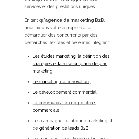
services et des prestations uniques.
En tant qu’
agence de marketing B2B
,
nous aidons votre entreprise à se
démarquer des concurrents par des
démarches flexibles et pérennes intégrant:
Les études marketing, la définition des
stratégies et la mise en place de plan
marketing
;
Le marketing de l’innovation
;
Le développement commercial
;
La communication corporate et
commerciale
;
Les campagnes d’inbound marketing et
de
génération de leads B2B
Les partenariats marketing et business