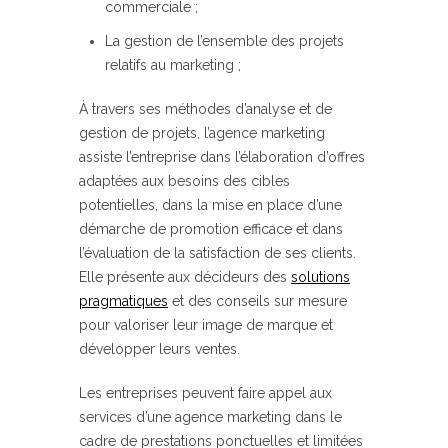
commerciale ;
La gestion de l’ensemble des projets
relatifs au marketing ;
À travers ses méthodes d’analyse et de
gestion de projets, l’agence marketing
assiste l’entreprise dans l’élaboration d’offres
adaptées aux besoins des cibles
potentielles, dans la mise en place d’une
démarche de promotion efficace et dans
l’évaluation de la satisfaction de ses clients.
Elle présente aux décideurs des
solutions
pragmatiques
et des conseils sur mesure
pour valoriser leur image de marque et
développer leurs ventes.
Les entreprises peuvent faire appel aux
services d’une agence marketing dans le
cadre de prestations ponctuelles et limitées