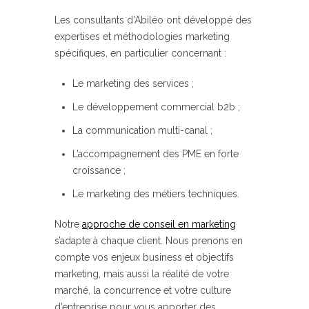
Les consultants d’Abiléo ont développé des
expertises et méthodologies marketing
spécifiques, en particulier concernant :
Le marketing des services ;
Le développement commercial b2b ;
La communication multi-canal ;
L’accompagnement des PME en forte
croissance ;
Le marketing des métiers techniques.
Notre
approche de conseil en marketing
s’adapte à chaque client. Nous prenons en
compte vos enjeux business et objectifs
marketing, mais aussi la réalité de votre
marché, la concurrence et votre culture
d’entreprise pour vous apporter des