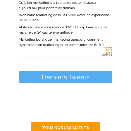
Du bilan marketing à la feuille de route : évaluez
aujourd’hui pour performer demain
Webinaire Marketing de la DSI :<br> Retour d’expérience
de Paris 2024
Abiléo accélère la croissance d’ACT Group France sur le
marché de l’efficacité énergétique
Marketing logistique, marketing transport : comment
dynamiser son marketing et sa communication B2B ?
Derniers Tweets
TOUS NOS CAS CLIENTS