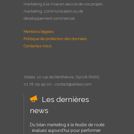
marketing à la
mise en oeuvre
de vos projets
marketing, communication ou de
développement commercial.
Mentions légales
Politique de protection des données
Contactez-nous
Abiléo, 10 rue de Penthièvre, 75008 PARIS
01 78 09 49 00 - contact@abileo.com
Les dernières
news
Du bilan marketing à la feuille de route
: évaluez aujourd’hui pour performer