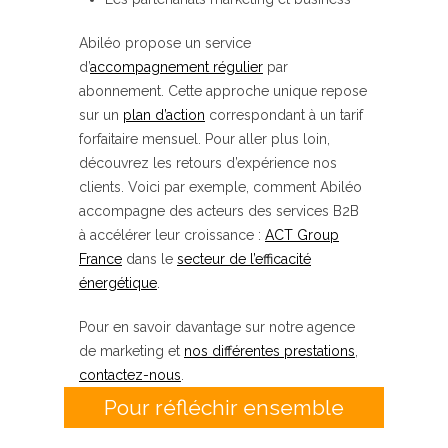
Abiléo propose un service
d’
accompagnement régulier
par
abonnement. Cette approche unique repose
sur un
plan d’action
correspondant à un tarif
forfaitaire mensuel. Pour aller plus loin,
découvrez les retours d’expérience nos
clients. Voici par exemple, comment Abiléo
accompagne des acteurs des services B2B
à accélérer leur croissance :
ACT Group
France
dans le
secteur de l’efficacité
énergétique
.
Pour en savoir davantage sur notre agence
de marketing et
nos différentes prestations
,
contactez-nous
.
Pour réfléchir ensemble