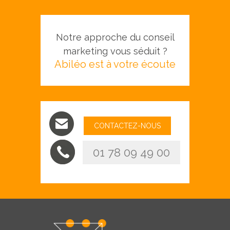
Notre approche du conseil
marketing vous séduit ?
Abiléo est à votre écoute
CONTACTEZ-NOUS
01 78 09 49 00