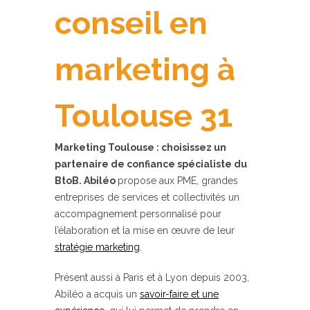
conseil en
marketing à
Toulouse 31
Marketing Toulouse : choisissez un
partenaire de confiance spécialiste du
BtoB. Abiléo
propose aux PME, grandes
entreprises de services et collectivités un
accompagnement personnalisé pour
l’élaboration et la mise en œuvre de leur
stratégie marketing
.
Présent aussi à Paris et à Lyon depuis 2003,
Abiléo a acquis un
savoir-faire et une