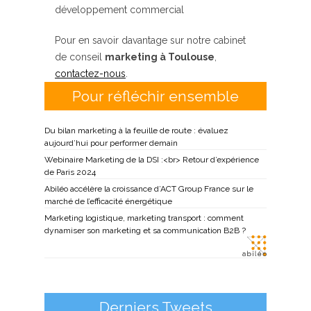
développement commercial
Pour en savoir davantage sur notre cabinet
de conseil
marketing à Toulouse
,
contactez-nous
.
Pour réfléchir ensemble
Du bilan marketing à la feuille de route : évaluez
aujourd’hui pour performer demain
Webinaire Marketing de la DSI :<br> Retour d’expérience
de Paris 2024
Abiléo accélère la croissance d’ACT Group France sur le
marché de l’efficacité énergétique
Marketing logistique, marketing transport : comment
dynamiser son marketing et sa communication B2B ?
Derniers Tweets