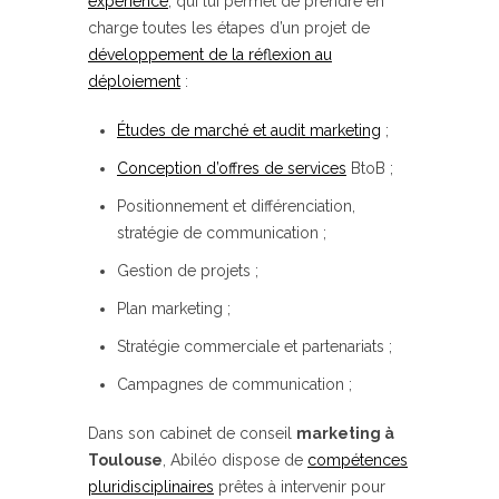
expérience
, qui lui permet de prendre en
charge toutes les étapes d’un projet de
développement de la réflexion au
déploiement
:
Études de marché et audit marketing
;
Conception d’offres de services
BtoB ;
Positionnement et différenciation,
stratégie de communication ;
Gestion de projets ;
Plan marketing ;
Stratégie commerciale et partenariats ;
Campagnes de communication ;
Dans son cabinet de conseil
marketing à
Toulouse
, Abiléo dispose de
compétences
pluridisciplinaires
prêtes à intervenir pour