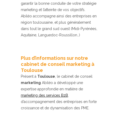
garantir la bonne conduite de votre stratégie
marketing et l’atteinte de vos objectifs.
Abiléo accompagne ainsi des entreprises en
région toulousaine, et plus généralement
dans tout le grand sud ouest (Midi-Pyrénées,
Aquitaine, Languedoc-Roussillon…)
Plus d’informations sur notre
cabinet de conseil marketing à
Toulouse
Présent à
Toulouse
, le cabinet de conseil
marketing
Abiléo a développé une
expertise approfondie en matière de
marketing des services B2B
,
d’accompagnement des entreprises en forte
croissance et de dynamisation des PME.