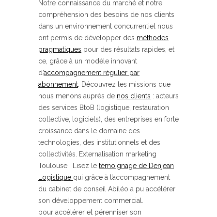
Notre connaissance du marché et notre
compréhension des besoins de nos clients
dans un environnement concurrentiel nous
ont permis de développer des
méthodes
pragmatiques
pour des résultats rapides, et
ce, grâce à un modèle innovant
d’
accompagnement régulier par
abonnement
. Découvrez les missions que
nous menons auprès de
nos clients
: acteurs
des services BtoB (logistique, restauration
collective, logiciels), des entreprises en forte
croissance dans le domaine des
technologies, des institutionnels et des
collectivités. Externalisation marketing
Toulouse : Lisez le
témoignage de Denjean
Logistique
qui grâce à l’accompagnement
du cabinet de conseil Abiléo a pu accélérer
son développement commercial.
pour accélérer et pérenniser son