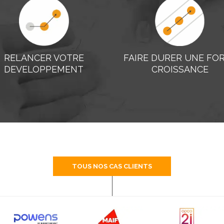
RELANCER VOTRE
FAIRE DURER UNE FO
DEVELOPPEMENT
CROISSANCE
TOUS NOS CAS CLIENTS