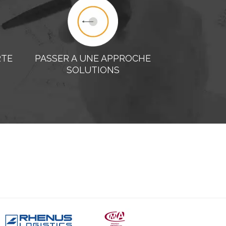
RTE
PASSER A UNE APPROCHE
SOLUTIONS