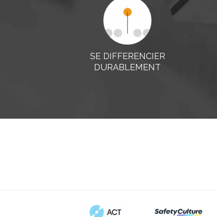
SE DIFFERENCIER
DURABLEMENT