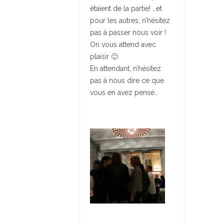
étaient de la partie! …et
pour les autres, n’hésitez
pas à passer nous voir !
On vous attend avec
plaisir 🙂
En attendant, n’hésitez
pas à nous dire ce que
vous en avez pensé…