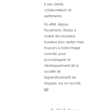
à ses clients,
collaborateurs et
partenaires.
En effet, depuis
Novembre, Abiléo a
investi de nouveaux
bureaux plus vastes mais
toujours à notre image
colorée, pour
accompagner le
développement de la
société (et
l’agrandissement de
l’équipe, oui on recrute
ici
).