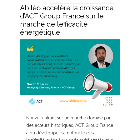
Abiléo accélère la croissance
d’ACT Group France sur le
marché de l’efficacité
énergétique
Nouvel entrant sur un marché dominé par
des acteurs historiques, ACT Group France
a pu développer sa notoriété et sa