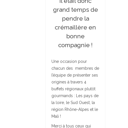
Il était donc
grand temps de
pendre la
crémaillère en
bonne
compagnie !
Une occasion pour
chacun des membres de
l’équipe de présenter ses
origines à travers 4
buffets régionaux plutôt
gourmands : Les pays de
la loire, le Sud Ouest, la
région Rhône-Alpes et le
Mali !
Merci à tous ceux qui