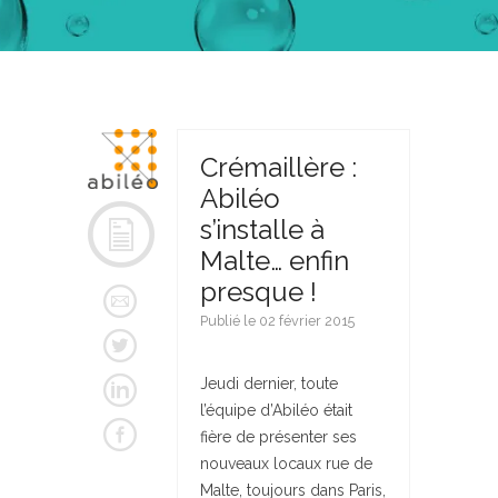
Crémaillère :
Abiléo
s’installe à
Malte… enfin
presque !
Publié le 02 février 2015
Jeudi dernier, toute
l’équipe d’Abiléo était
fière de présenter ses
nouveaux locaux rue de
Malte, toujours dans Paris,