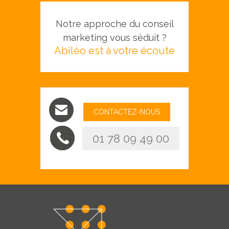
Notre approche du conseil
marketing vous séduit ?
Abiléo est à votre écoute
CONTACTEZ-NOUS
01 78 09 49 00