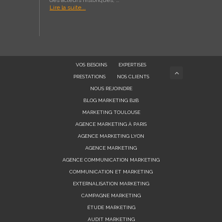
Lire la suite...
VOS BESOINS
EXPERTISES
PRESTATIONS
NOS CLIENTS
NOUS REJOINDRE
BLOG MARKETING B2B
MARKETING TOULOUSE
AGENCE MARKETING À PARIS
AGENCE MARKETING LYON
AGENCE MARKETING
AGENCE COMMUNICATION MARKETING
COMMUNICATION ET MARKETING
EXTERNALISATION MARKETING
CAMPAGNE MARKETING
ÉTUDE MARKETING
AUDIT MARKETING