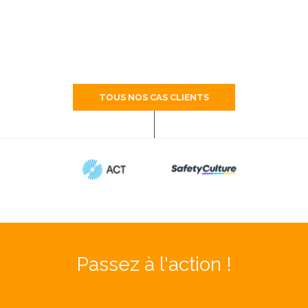
TOUS NOS CAS CLIENTS
Passez à l'action !