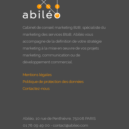
Cabinet de
conseil marketing B2B
, spécialiste du
marketing des services BtoB, Abiléo vous
accompagne de la définition de votre stratégie
marketing à la
mise en oeuvre
de vos projets
marketing, communication ou de
développement commercial.
Mentions légales
Politique de protection des données
Contactez-nous
Abiléo, 10 rue de Penthièvre, 75008 PARIS
01 78 09 49 00 - contact@abileo.com