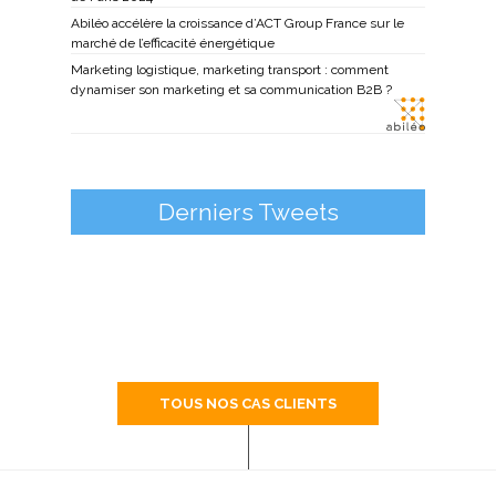
Abiléo accélère la croissance d’ACT Group France sur le
marché de l’efficacité énergétique
Marketing logistique, marketing transport : comment
dynamiser son marketing et sa communication B2B ?
Derniers Tweets
TOUS NOS CAS CLIENTS