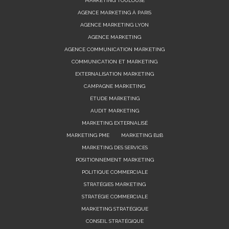
MARKETING TOULOUSE
AGENCE MARKETING À PARIS
AGENCE MARKETING LYON
AGENCE MARKETING
AGENCE COMMUNICATION MARKETING
COMMUNICATION ET MARKETING
EXTERNALISATION MARKETING
CAMPAGNE MARKETING
ÉTUDE MARKETING
AUDIT MARKETING
MARKETING EXTERNALISÉ
MARKETING PME
MARKETING B2B
MARKETING DES SERVICES
POSITIONNEMENT MARKETING
POLITIQUE COMMERCIALE
STRATÉGIES MARKETING
STRATÉGIE COMMERCIALE
MARKETING STRATÉGIQUE
CONSEIL STRATÉGIQUE