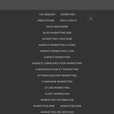
VOS BESOINS
EXPERTISES
PRESTATIONS
NOS CLIENTS
NOUS REJOINDRE
BLOG MARKETING B2B
MARKETING TOULOUSE
AGENCE MARKETING À PARIS
AGENCE MARKETING LYON
AGENCE MARKETING
AGENCE COMMUNICATION MARKETING
COMMUNICATION ET MARKETING
EXTERNALISATION MARKETING
CAMPAGNE MARKETING
ÉTUDE MARKETING
AUDIT MARKETING
MARKETING EXTERNALISÉ
MARKETING PME
MARKETING B2B
MARKETING DES SERVICES