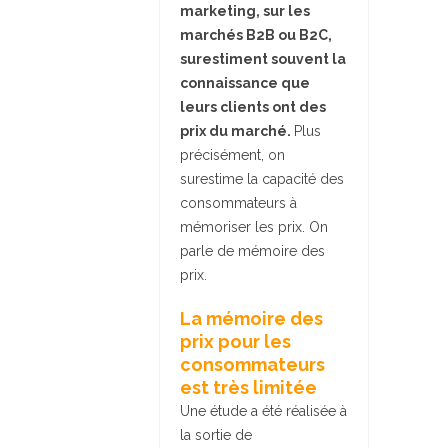
marketing, sur les
marchés B2B ou B2C,
surestiment souvent la
connaissance que
leurs clients ont des
prix du marché.
Plus
précisément, on
surestime la capacité des
consommateurs à
mémoriser les prix. On
parle de mémoire des
prix.
La mémoire des
prix pour les
consommateurs
est très limitée
Une étude a été réalisée à
la sortie de