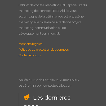
Cabinet de
conseil marketing B2B
, spécialiste du
marketing des services BtoB, Abiléo vous
accompagne de la définition de votre stratégie
marketing à la
mise en oeuvre
de vos projets
marketing, communication ou de
développement commercial.
Mentions légales
Politique de protection des données
Contactez-nous
Abiléo, 10 rue de Penthièvre, 75008 PARIS
01 78 09 49 00 - contact@abileo.com
Les dernières