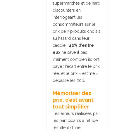
supermarchés et de hard
discounters en
interrogeant les
consommateurs sur le
prix de 7 produits choisis
au hasard dans leur
caddie.
42% d’entre
eux
ne savent pas
vraiment combien ils ont
payé : l’écart entre le prix
réel et le prix « estimé »
dépasse les 20%.
Mémoriser des
prix, c’est avant
tout simplifier
Les erreurs réalisées par
les participants à l’étude
résultent d’une