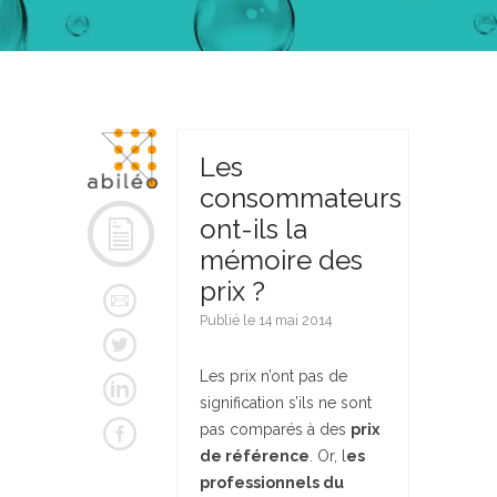
Les
consommateurs
ont-ils la
mémoire des
prix ?
Publié le 14 mai 2014
Les prix n’ont pas de
signification s’ils ne sont
pas comparés à des
prix
de référence
. Or, l
es
professionnels du