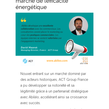
marché de l’efficacité
énergétique
Nouvel entrant sur un marché dominé par
des acteurs historiques, ACT Group France
a pu développer sa notoriété et sa
légitimité grâce à un partenariat stratégique
avec Abiléo, accélérant ainsi sa croissance
avec succès.