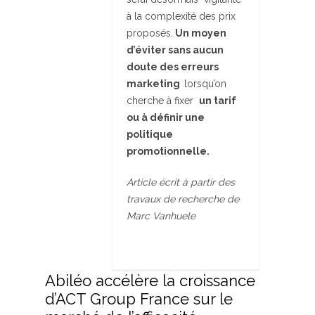
à la complexité des prix
proposés.
Un moyen
d’éviter sans aucun
doute des erreurs
marketing
lorsqu’on
cherche à fixer
un tarif
ou à définir une
politique
promotionnelle.
Article écrit à partir des
travaux de recherche de
Marc Vanhuele
Abiléo accélère la croissance
d’ACT Group France sur le