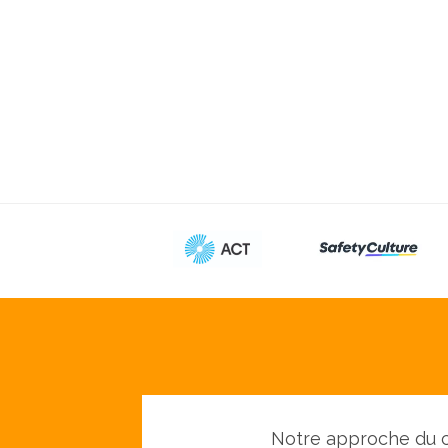
Notre approche du c