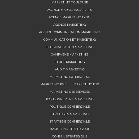
AGENCE MARKETING À PARIS
AGENCE MARKETING LYON
AGENCE MARKETING
AGENCE COMMUNICATION MARKETING
COMMUNICATION ET MARKETING
EXTERNALISATION MARKETING
CAMPAGNE MARKETING
ÉTUDE MARKETING
AUDIT MARKETING
MARKETING EXTERNALISÉ
MARKETING PME
MARKETING B2B
MARKETING DES SERVICES
POSITIONNEMENT MARKETING
POLITIQUE COMMERCIALE
STRATÉGIES MARKETING
STRATÉGIE COMMERCIALE
MARKETING STRATÉGIQUE
CONSEIL STRATÉGIQUE
CONSEIL EN STRATÉGIE