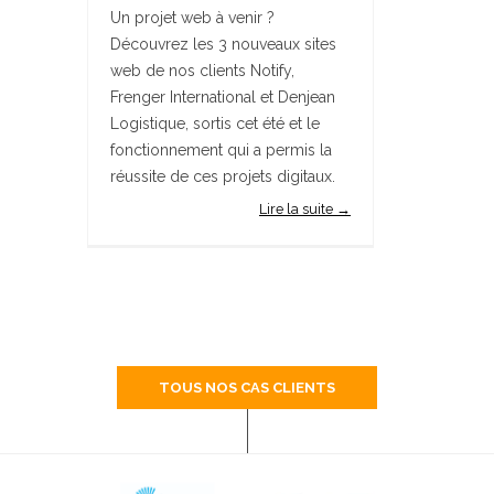
Un projet web à venir ?
Découvrez les 3 nouveaux sites
web de nos clients Notify,
Frenger International et Denjean
Logistique, sortis cet été et le
fonctionnement qui a permis la
réussite de ces projets digitaux.
Lire la suite →
TOUS NOS CAS CLIENTS