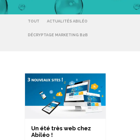
TOUT
ACTUALITÉS ABILÉO
DÉCRYPTAGE MARKETING B2B
Un été très web chez
Abiléo !