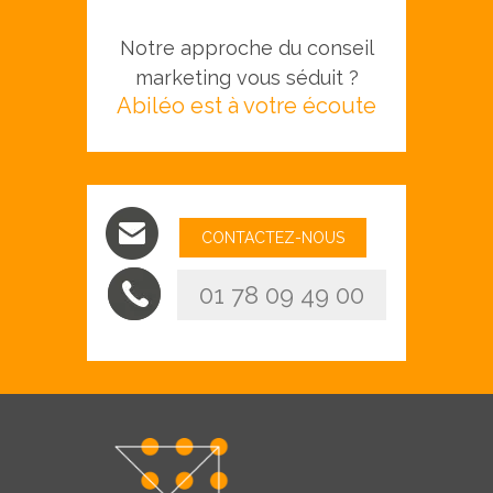
Notre approche du conseil
marketing vous séduit ?
Abiléo est à votre écoute
CONTACTEZ-NOUS
01 78 09 49 00