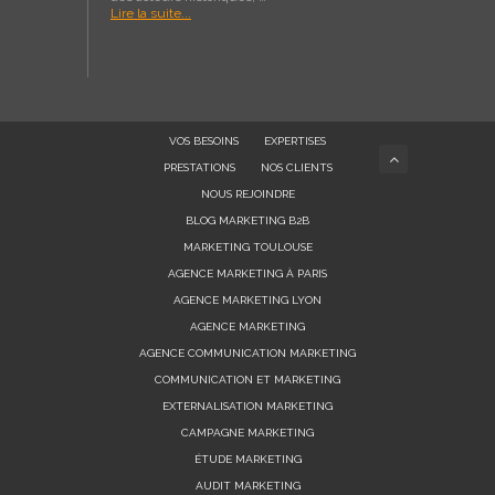
Lire la suite...
VOS BESOINS
EXPERTISES
PRESTATIONS
NOS CLIENTS
NOUS REJOINDRE
BLOG MARKETING B2B
MARKETING TOULOUSE
AGENCE MARKETING À PARIS
AGENCE MARKETING LYON
AGENCE MARKETING
AGENCE COMMUNICATION MARKETING
COMMUNICATION ET MARKETING
EXTERNALISATION MARKETING
CAMPAGNE MARKETING
ÉTUDE MARKETING
AUDIT MARKETING