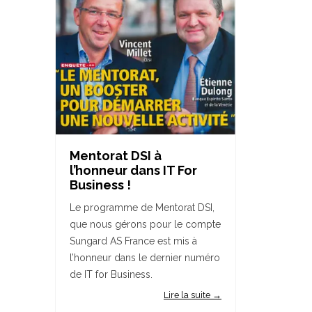
Mentorat DSI à
l’honneur dans IT For
Business !
Le programme de Mentorat DSI,
que nous gérons pour le compte
Sungard AS France est mis à
l’honneur dans le dernier numéro
de IT for Business.
Lire la suite →