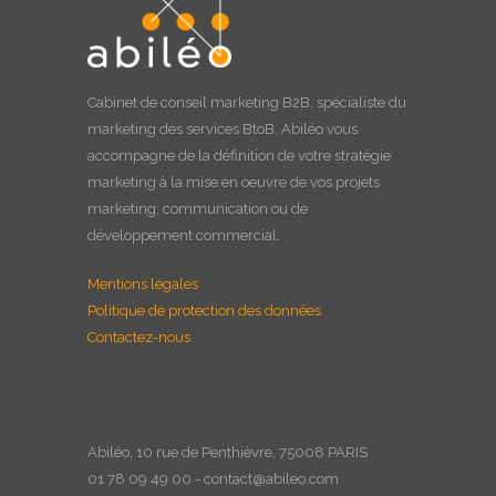
Cabinet de
conseil marketing B2B
, spécialiste du
marketing des services BtoB, Abiléo vous
accompagne de la définition de votre stratégie
marketing à la
mise en oeuvre
de vos projets
marketing, communication ou de
développement commercial.
Mentions légales
Politique de protection des données
Contactez-nous
Abiléo, 10 rue de Penthièvre, 75008 PARIS
01 78 09 49 00 - contact@abileo.com