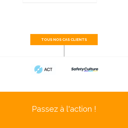
TOUS NOS CAS CLIENTS
Passez à l'action !