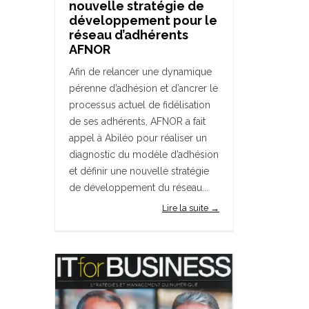
nouvelle stratégie de
développement pour le
réseau d’adhérents
AFNOR
Afin de relancer une dynamique
pérenne d’adhésion et d’ancrer le
processus actuel de fidélisation
de ses adhérents, AFNOR a fait
appel à Abiléo pour réaliser un
diagnostic du modèle d’adhésion
et définir une nouvelle stratégie
de développement du réseau...
Lire la suite →