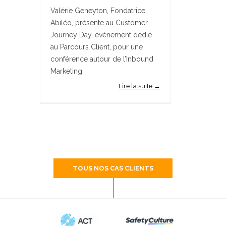
Valérie Geneyton, Fondatrice
Abiléo, présente au Customer
Journey Day, événement dédié
au Parcours Client, pour une
conférence autour de l’Inbound
Marketing.
Lire la suite →
TOUS NOS CAS CLIENTS