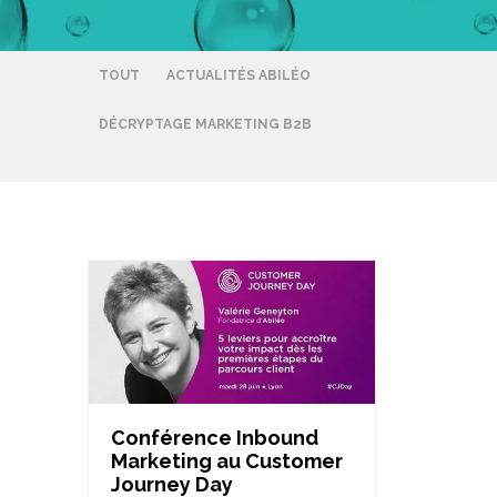
TOUT
ACTUALITÉS ABILÉO
DÉCRYPTAGE MARKETING B2B
Conférence Inbound
Marketing au Customer
Journey Day