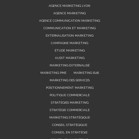
AGENCE MARKETING LYON
AGENCE MARKETING
AGENCE COMMUNICATION MARKETING
COMMUNICATION ET MARKETING
EXTERNALISATION MARKETING
CAMPAGNE MARKETING
ÉTUDE MARKETING
AUDIT MARKETING
MARKETING EXTERNALISÉ
MARKETING PME
MARKETING B2B
MARKETING DES SERVICES
POSITIONNEMENT MARKETING
POLITIQUE COMMERCIALE
STRATÉGIES MARKETING
STRATÉGIE COMMERCIALE
MARKETING STRATÉGIQUE
CONSEIL STRATÉGIQUE
CONSEIL EN STRATÉGIE