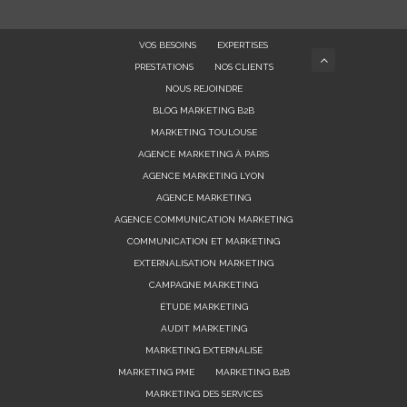
VOS BESOINS
EXPERTISES
PRESTATIONS
NOS CLIENTS
NOUS REJOINDRE
BLOG MARKETING B2B
MARKETING TOULOUSE
AGENCE MARKETING À PARIS
AGENCE MARKETING LYON
AGENCE MARKETING
AGENCE COMMUNICATION MARKETING
COMMUNICATION ET MARKETING
EXTERNALISATION MARKETING
CAMPAGNE MARKETING
ÉTUDE MARKETING
AUDIT MARKETING
MARKETING EXTERNALISÉ
MARKETING PME
MARKETING B2B
MARKETING DES SERVICES