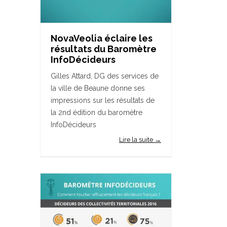
NovaVeolia éclaire les
résultats du Baromètre
InfoDécideurs
Gilles Attard, DG des services de
la ville de Beaune donne ses
impressions sur les résultats de
la 2nd édition du baromètre
InfoDécideurs
Lire la suite →