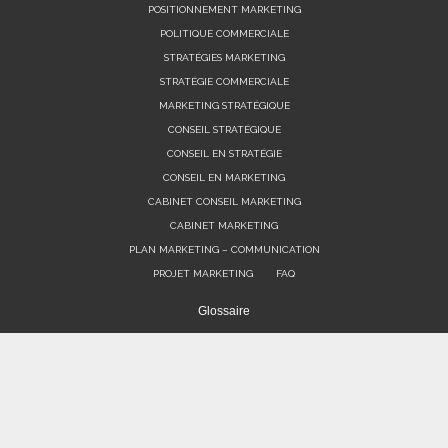
POSITIONNEMENT MARKETING
POLITIQUE COMMERCIALE
STRATÉGIES MARKETING
STRATÉGIE COMMERCIALE
MARKETING STRATÉGIQUE
CONSEIL STRATÉGIQUE
CONSEIL EN STRATÉGIE
CONSEIL EN MARKETING
CABINET CONSEIL MARKETING
CABINET MARKETING
PLAN MARKETING – COMMUNICATION
PROJET MARKETING
FAQ
Glossaire