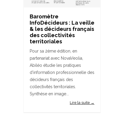
Baromètre
InfoDécideurs : La veille
& les décideurs français
des collectivités
territoriales
Pour sa 2ème édition, en
partenariat avec NovaVeolia,
Abiléo étudie les pratiques
d'information professionnelle des
décideurs français des
collectivités territoriales.
Synthèse en image...
Lire la suite →