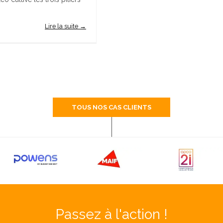
Lire la suite →
TOUS NOS CAS CLIENTS
Passez à l'action !