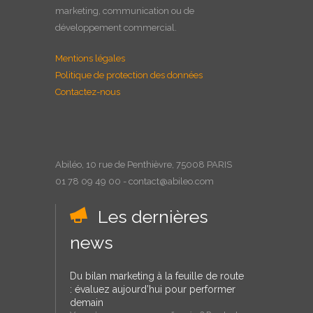
marketing, communication ou de
développement commercial.
Mentions légales
Politique de protection des données
Contactez-nous
Abiléo, 10 rue de Penthièvre, 75008 PARIS
01 78 09 49 00 - contact@abileo.com
Les dernières
news
Du bilan marketing à la feuille de route
: évaluez aujourd’hui pour performer
demain