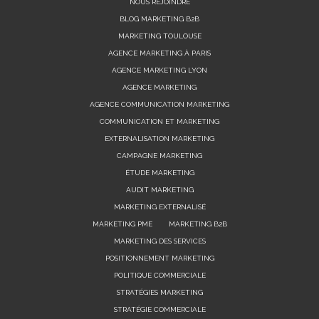
NOUS REJOINDRE
BLOG MARKETING B2B
MARKETING TOULOUSE
AGENCE MARKETING À PARIS
AGENCE MARKETING LYON
AGENCE MARKETING
AGENCE COMMUNICATION MARKETING
COMMUNICATION ET MARKETING
EXTERNALISATION MARKETING
CAMPAGNE MARKETING
ÉTUDE MARKETING
AUDIT MARKETING
MARKETING EXTERNALISÉ
MARKETING PME
MARKETING B2B
MARKETING DES SERVICES
POSITIONNEMENT MARKETING
POLITIQUE COMMERCIALE
STRATÉGIES MARKETING
STRATÉGIE COMMERCIALE