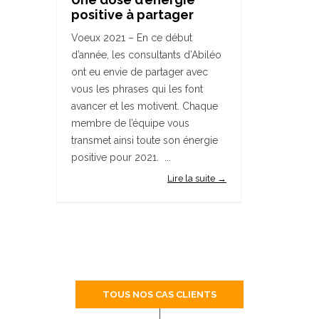
positive à partager
Voeux 2021 – En ce début
d’année, les consultants d’Abiléo
ont eu envie de partager avec
vous les phrases qui les font
avancer et les motivent. Chaque
membre de l’équipe vous
transmet ainsi toute son énergie
positive pour 2021. ...
Lire la suite →
TOUS NOS CAS CLIENTS