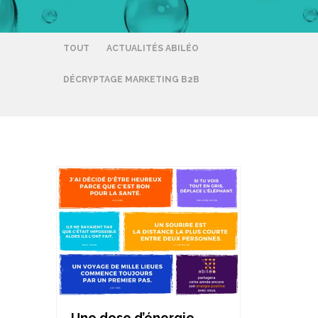
TOUT
ACTUALITÉS ABILÉO
DÉCRYPTAGE MARKETING B2B
Une dose d’énergie