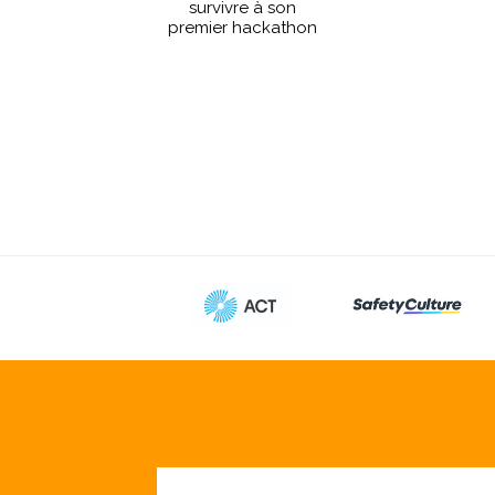
survivre à son
premier hackathon