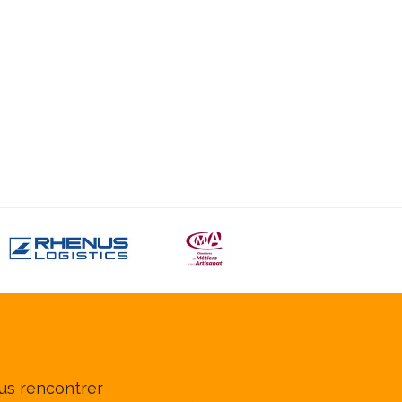
us rencontrer