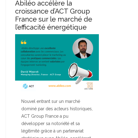
Abiléo accélère la
croissance d’ACT Group
France sur le marché de
l’efficacité énergétique
Nouvel entrant sur un marché
dominé par des acteurs historiques,
ACT Group France a pu
développer sa notoriété et sa
légitimité grâce à un partenariat