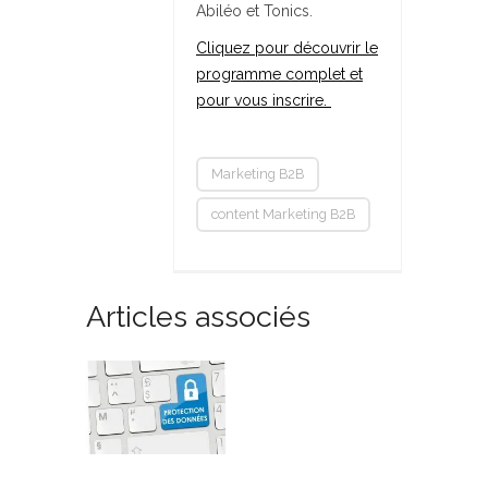
Abiléo et Tonics.
Cliquez pour découvrir le
programme complet et
pour vous inscrire.
Marketing B2B
content Marketing B2B
Articles associés