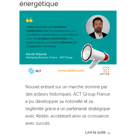
énergétique
Nouvel entrant sur un marché dominé par
des acteurs historiques, ACT Group France
a pu développer sa notoriété et sa
légitimité grâce à un partenariat stratégique
avec Abiléo, accélérant ainsi sa croissance
avec succès.
Lire la suite →