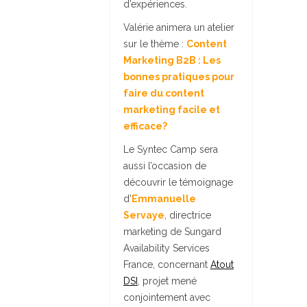
d’expériences.
Valérie animera un atelier
sur le thème :
Content
Marketing B2B : Les
bonnes pratiques pour
faire du content
marketing facile et
efficace?
Le Syntec Camp sera
aussi l’occasion de
découvrir le témoignage
d’
Emmanuelle
Servaye
, directrice
marketing de Sungard
Availability Services
France, concernant
Atout
DSI
, projet mené
conjointement avec