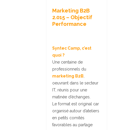
Marketing B2B
2.015 – Objectif
Performance
Syntec Camp, c’est
quoi ?
Une centaine de
professionnels du
marketing B2B
,
oeuvrant dans le secteur
IT, réunis pour une
matinée d’échanges.
Le format est original car
organisé autour d’ateliers
en petits comités
favorables au partage