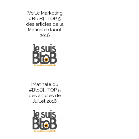
[Veille Marketing
#BtoB] : TOP 5
des articles de la
Matinale d’août
2016
[Matinale du
#BtoB] : TOP 5
des articles de
Juillet 2016