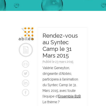
Rendez-vous
au Syntec
Camp le 31
Mars 2015
Publié le 23 mars 2015
Valérie Geneyton,
dirigeante d’Abiléo,
participera à l’animation
du Syntec Camp le 31
Mars 2015, avec toute
l’équipe d’
Ensemble B2B
.
Le thème ?