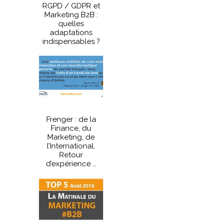
RGPD / GDPR et
Marketing B2B :
quelles
adaptations
indispensables ?
Frenger : de la
Finance, du
Marketing, de
l’International.
Retour
d’expérience …