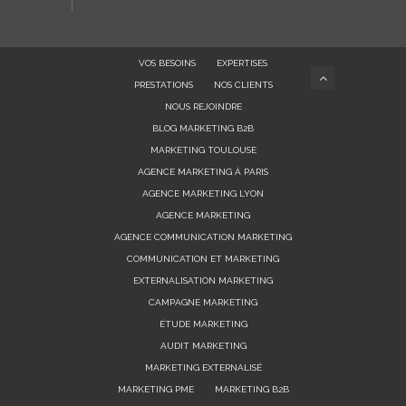
VOS BESOINS
EXPERTISES
PRESTATIONS
NOS CLIENTS
NOUS REJOINDRE
BLOG MARKETING B2B
MARKETING TOULOUSE
AGENCE MARKETING À PARIS
AGENCE MARKETING LYON
AGENCE MARKETING
AGENCE COMMUNICATION MARKETING
COMMUNICATION ET MARKETING
EXTERNALISATION MARKETING
CAMPAGNE MARKETING
ÉTUDE MARKETING
AUDIT MARKETING
MARKETING EXTERNALISÉ
MARKETING PME
MARKETING B2B