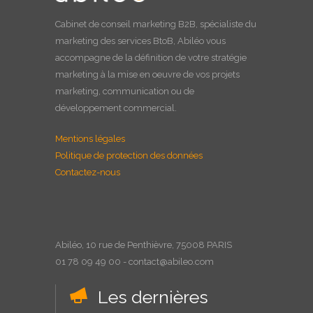
Cabinet de
conseil marketing B2B
, spécialiste du
marketing des services BtoB, Abiléo vous
accompagne de la définition de votre stratégie
marketing à la
mise en oeuvre
de vos projets
marketing, communication ou de
développement commercial.
Mentions légales
Politique de protection des données
Contactez-nous
Abiléo, 10 rue de Penthièvre, 75008 PARIS
01 78 09 49 00 - contact@abileo.com
Les dernières