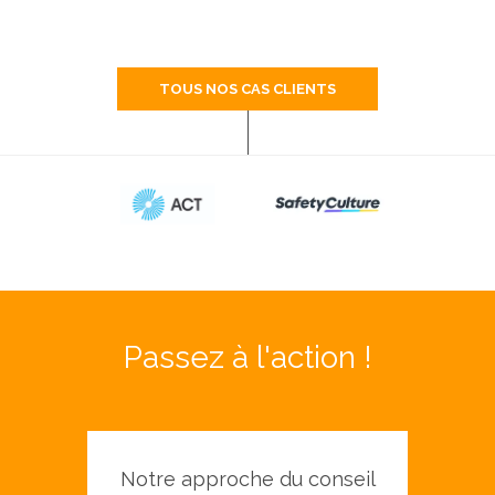
TOUS NOS CAS CLIENTS
Passez à l'action !
Notre approche du conseil